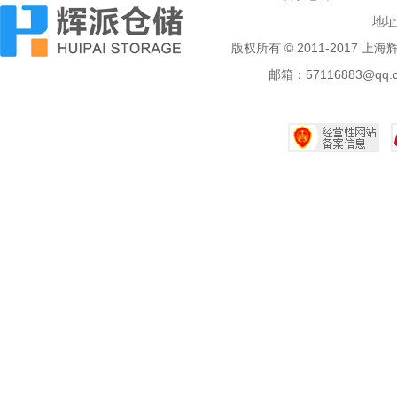
地址
版权所有 © 2011-2017 
邮箱：57116883@q