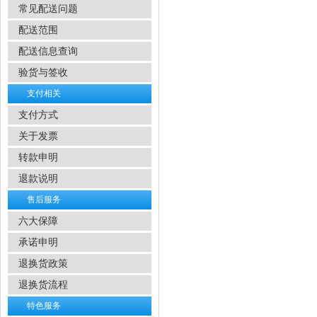
常见配送问题
配送范围
配送信息查询
验货与签收
支付相关
支付方式
关于发票
转款申明
退款说明
售后服务
六大保障
承诺申明
退换货政策
退换货流程
特色服务